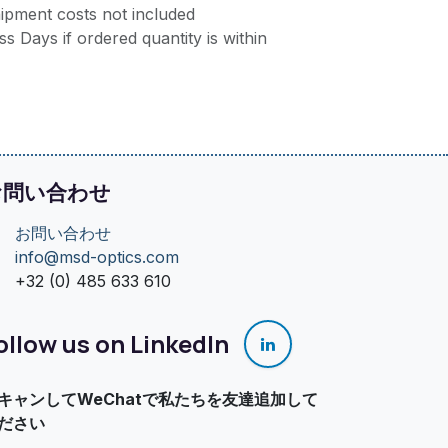
ipment costs not included
s Days if ordered quantity is within
お問い合わせ
お問い合わせ
info@msd-optics.com​
+32 (0) 485 633 610
ollow us on LinkedIn
キャンしてWeChatで私たちを友達追加して
ださい