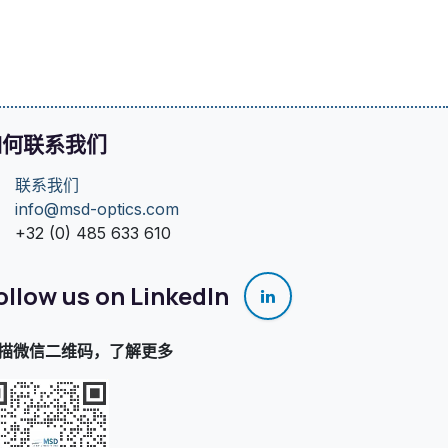
如何联系我们
联系我们
info@msd-optics.com​
+32 (0) 485 633 610
ollow us on LinkedIn
描微信二维码，了解更多