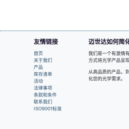
友情链接
迈世达如何简
首页
我们是一个有激情
关于我们
方式将光学产品呈
产品
从高品质的产品，
库存清单
化您的光学需求。
活动
法律事项
条款和条件
联系我们
ISO9001标准